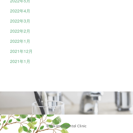
2022年5月
2022年4月
2022年3月
2022年2月
2022年1月
2021年12月
2021年1月
©Takama Dental Clinic