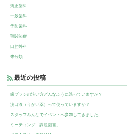
矯正歯科
一般歯科
予防歯科
顎関節症
口腔外科
未分類
最近の投稿
歯ブラシの洗い方どんなふうに洗っていますか？
洗口液（うがい薬）って使っていますか？
スタッフみんなでイベントへ参加してきました。
ミーティング「課題図書」