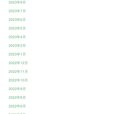
2023年8月
2023年7月
2023年6月
2023年5月
2023年4月
2023年2月
2023年1月
2022年12月
2022年11月
2022年10月
2022年9月
2022年8月
2022年6月