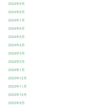
2024年9月
2024年8月
2024年7月
2024年6月
2024年5月
2024年4月
2024年3月
2024年2月
2024年1月
2023年12月
2023年11月
2023年10月
2023年9月