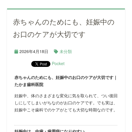
赤ちゃんのためにも、妊娠中の
お口のケアが大切です
2026年4月18日
未分類
Pocket
赤ちゃんのためにも、妊娠中のお口のケアが大切です｜
たかま歯科医院
妊娠中、体のさまざまな変化に気を取られて、つい後回
しにしてしまいがちなのがお口のケアです。でも実は、
妊娠中こそ歯科でのケアがとても大切な時期なのです。
妊娠中は、虫歯・歯周病になりやすい