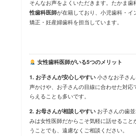
そんなお声をよくいただきます。たかま歯
が在籍しており、小児歯科・イ
性歯科医師
矯正・妊産婦歯科を担当しています。
女性歯科医師がいる5つのメリット
小さなお子さん
1. お子さんが安心しやすい
声かけや、お子さんの目線に合わせた対応
らえることも多いです。
お子さんの歯並
2. お母さんが相談しやすい
みは女性医師だからこそ気軽に話せること
うことでも、遠慮なくご相談ください。