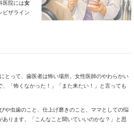
科医院には
女
ンビザライン
にとって、歯医者は怖い場所。女性医師のやわらかい
で、「怖くなかった！」「また来たい！」と言っても
びや虫歯のこと、仕上げ磨きのこと、ママとしての悩
があります。「こんなこと聞いていいのかな？」と思