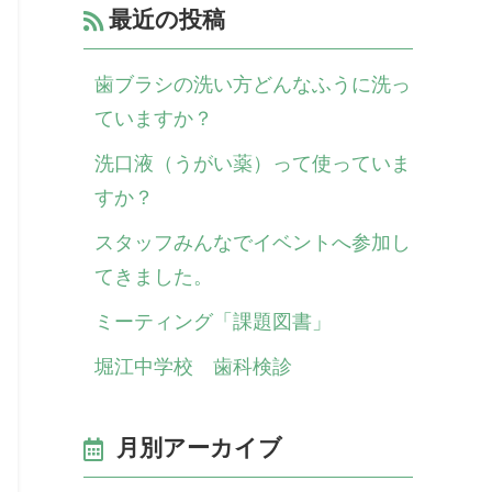
最近の投稿
歯ブラシの洗い方どんなふうに洗っ
ていますか？
洗口液（うがい薬）って使っていま
すか？
スタッフみんなでイベントへ参加し
てきました。
ミーティング「課題図書」
堀江中学校 歯科検診
月別アーカイブ