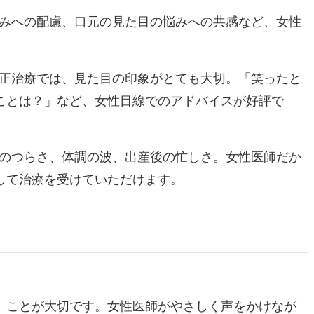
みへの配慮、口元の見た目の悩みへの共感など、女性
正治療では、見た目の印象がとても大切。「笑ったと
ことは？」など、女性目線でのアドバイスが好評で
のつらさ、体調の波、出産後の忙しさ。女性医師だか
して治療を受けていただけます。
」ことが大切です。女性医師がやさしく声をかけなが