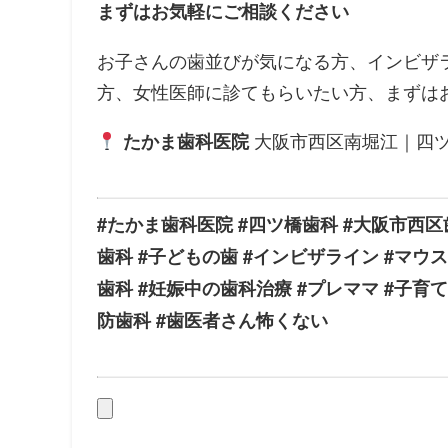
まずはお気軽にご相談ください
お子さんの歯並びが気になる方、インビザ
方、女性医師に診てもらいたい方、まずは
大阪市西区南堀江｜四ツ
たかま歯科医院
#たかま歯科医院 #四ツ橋歯科 #大阪市西区
歯科 #子どもの歯 #インビザライン #マウ
歯科 #妊娠中の歯科治療 #プレママ #子育て
防歯科 #歯医者さん怖くない