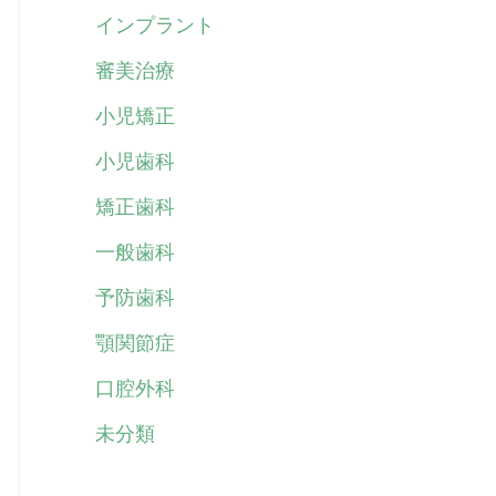
インプラント
審美治療
小児矯正
小児歯科
矯正歯科
一般歯科
予防歯科
顎関節症
口腔外科
未分類