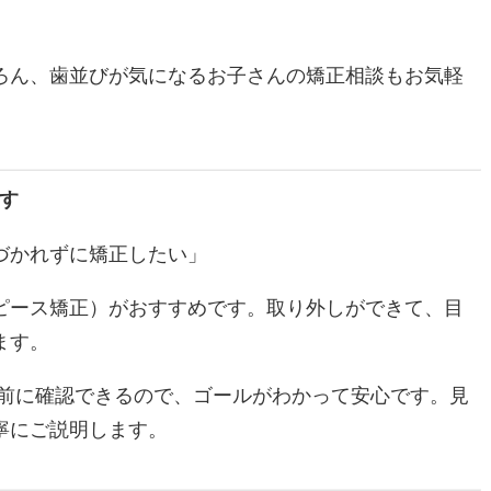
。
ろん、歯並びが気になるお子さんの矯正相談もお気軽
す
づかれずに矯正したい」
ピース矯正）がおすすめです。取り外しができて、目
ます。
事前に確認できるので、ゴールがわかって安心です。見
寧にご説明します。