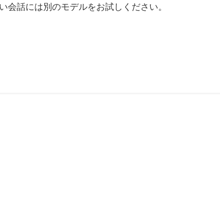
長い会話には別のモデルをお試しください。