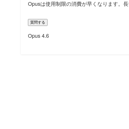
Opusは使用制限の消費が早くなります。
質問する
Opus 4.6