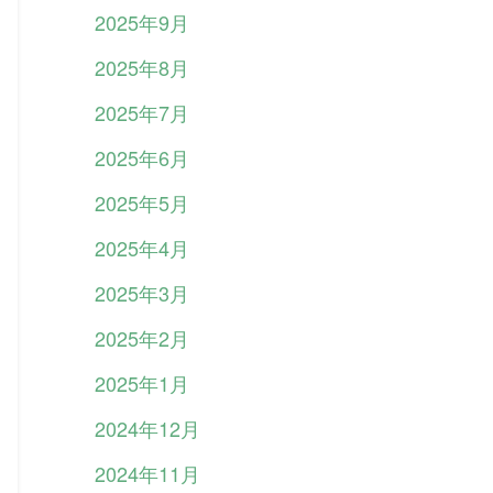
2025年9月
2025年8月
2025年7月
2025年6月
2025年5月
2025年4月
2025年3月
2025年2月
2025年1月
2024年12月
2024年11月