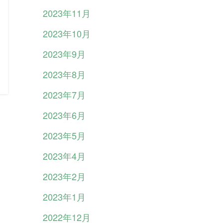
2023年11月
2023年10月
2023年9月
2023年8月
2023年7月
2023年6月
2023年5月
2023年4月
2023年2月
2023年1月
2022年12月