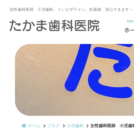
Ho
ホ
ホーム
ブログ
小児歯科
女性歯科医師 小児歯