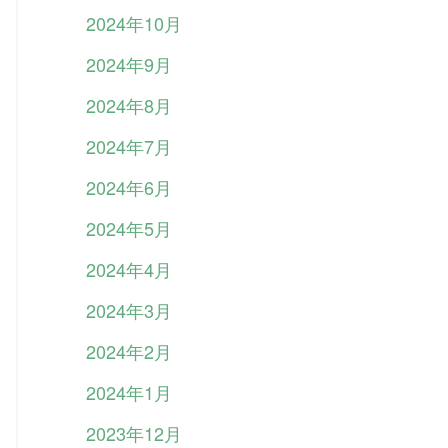
2024年10月
2024年9月
2024年8月
2024年7月
2024年6月
2024年5月
2024年4月
2024年3月
2024年2月
2024年1月
2023年12月