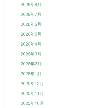
2026年8月
2026年7月
2026年6月
2026年5月
2026年4月
2026年3月
2026年2月
2026年1月
2025年12月
2025年11月
2025年10月