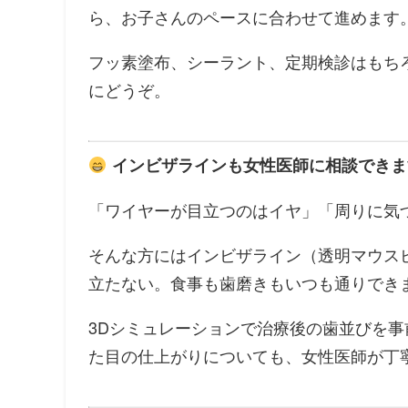
ら、お子さんのペースに合わせて進めます
フッ素塗布、シーラント、定期検診はもち
にどうぞ。
インビザラインも女性医師に相談できま
「ワイヤーが目立つのはイヤ」「周りに気
そんな方にはインビザライン（透明マウス
立たない。食事も歯磨きもいつも通りでき
3Dシミュレーションで治療後の歯並びを
た目の仕上がりについても、女性医師が丁