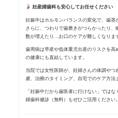
妊産婦歯科も安心してお任せください
妊娠中はホルモンバランスの変化で、歯茎
さらに、つわりで歯磨きがつらかったり、
数が増えたり…お口のケアが難しくなりま
歯周病は早産や低体重児出産のリスクを高
の健康にも直結しています。
当院では女性医師が、妊婦さんの体調やつ
慮、治療のタイミング、自宅でのケア方法
「妊娠中だから歯医者に行けない」ではな
婦歯科健診（無料）もぜひご活用ください