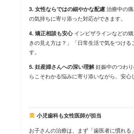
治療中の痛
3. 女性ならではの細やかな配慮
の気持ちに寄り添った対応ができます。
インビザラインなどの矯
4. 矯正相談も安心
きの見え方は？」「日常生活で気をつける
す。
妊娠中のつわり
5. 妊産婦さんへの深い理解
らこそわかる悩みに寄り添いながら、安心
小児歯科も女性医師が担当
お子さんの治療は、まず「歯医者に慣れる