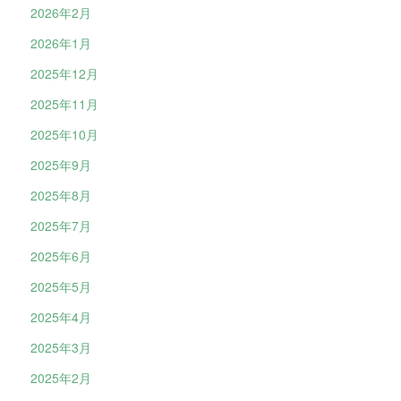
2026年2月
2026年1月
2025年12月
2025年11月
2025年10月
2025年9月
2025年8月
2025年7月
2025年6月
2025年5月
2025年4月
2025年3月
2025年2月