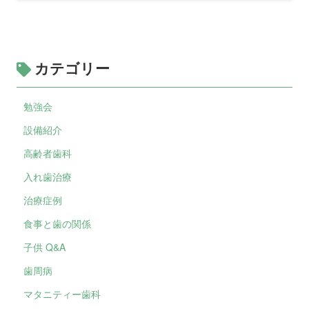
カテゴリー
勉強会
設備紹介
高齢者歯科
入れ歯治療
治療症例
食事と歯の関係
子供 Q&A
歯周病
マタニティー歯科