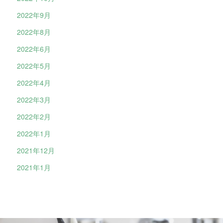
2022年9月
2022年8月
2022年6月
2022年5月
2022年4月
2022年3月
2022年2月
2022年1月
2021年12月
2021年1月