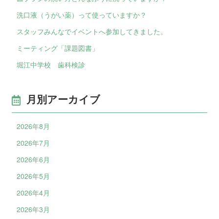
洗口液（うがい薬）って使っていますか？
スタッフみんなでイベントへ参加してきました。
ミーティング「課題図書」
堀江中学校 歯科検診
月別アーカイブ
2026年8月
2026年7月
2026年6月
2026年5月
2026年4月
2026年3月