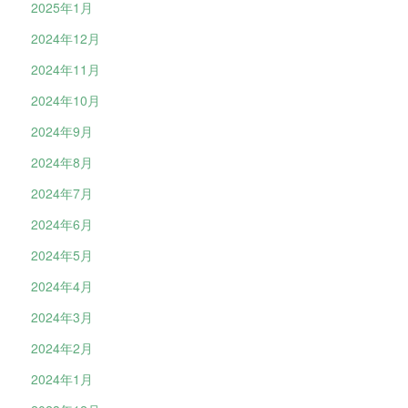
2025年1月
2024年12月
2024年11月
2024年10月
2024年9月
2024年8月
2024年7月
2024年6月
2024年5月
2024年4月
2024年3月
2024年2月
2024年1月