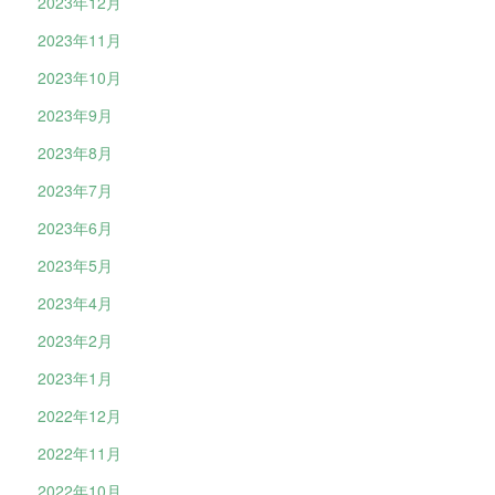
2023年12月
2023年11月
2023年10月
2023年9月
2023年8月
2023年7月
2023年6月
2023年5月
2023年4月
2023年2月
2023年1月
2022年12月
2022年11月
2022年10月