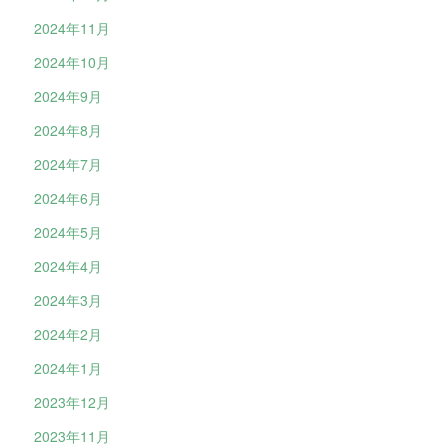
2024年11月
2024年10月
2024年9月
2024年8月
2024年7月
2024年6月
2024年5月
2024年4月
2024年3月
2024年2月
2024年1月
2023年12月
2023年11月