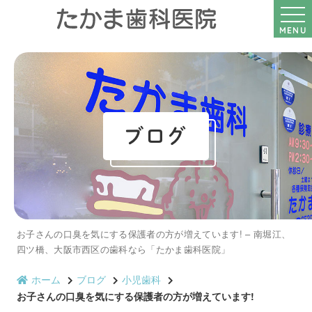
MENU
ブログ
お子さんの口臭を気にする保護者の方が増えています! – 南堀江、
四ツ橋、大阪市西区の歯科なら「たかま歯科医院」
ホーム
ブログ
小児歯科
お子さんの口臭を気にする保護者の方が増えています!