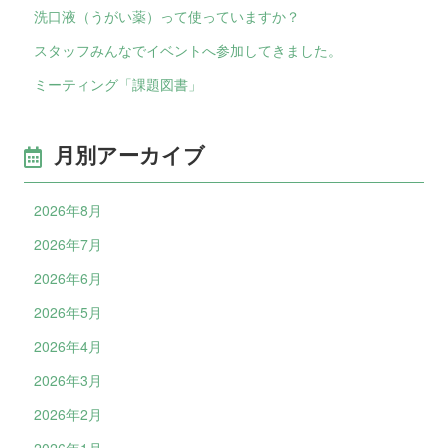
洗口液（うがい薬）って使っていますか？
スタッフみんなでイベントへ参加してきました。
ミーティング「課題図書」
月別アーカイブ
2026年8月
2026年7月
2026年6月
2026年5月
2026年4月
2026年3月
2026年2月