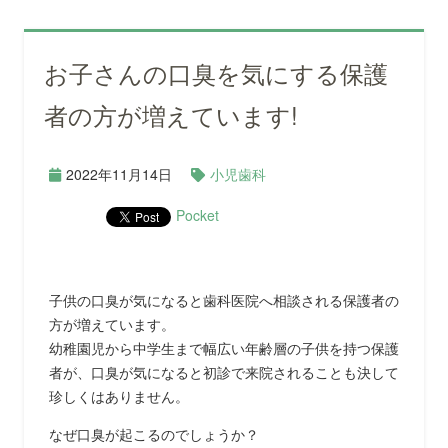
お子さんの口臭を気にする保護
者の方が増えています!
2022年11月14日
小児歯科
Pocket
子供の口臭が気になると歯科医院へ相談される保護者の
方が増えています。
幼稚園児から中学生まで幅広い年齢層の子供を持つ保護
者が、口臭が気になると初診で来院されることも決して
珍しくはありません。
なぜ口臭が起こるのでしょうか？