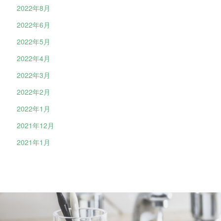
2022年8月
2022年6月
2022年5月
2022年4月
2022年3月
2022年2月
2022年1月
2021年12月
2021年1月