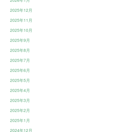
2026年1月
2025年12月
2025年11月
2025年10月
2025年9月
2025年8月
2025年7月
2025年6月
2025年5月
2025年4月
2025年3月
2025年2月
2025年1月
2024年12月