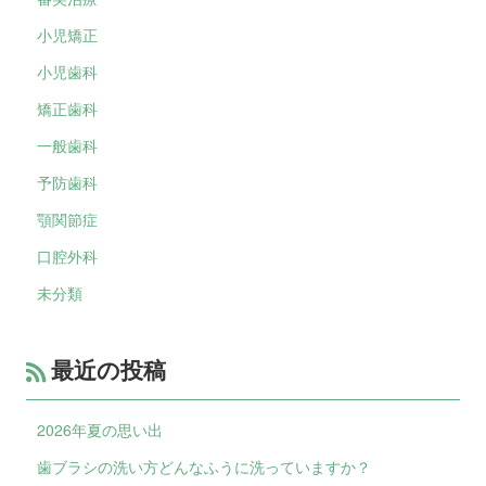
小児矯正
小児歯科
矯正歯科
一般歯科
予防歯科
顎関節症
口腔外科
未分類
最近の投稿
2026年夏の思い出
歯ブラシの洗い方どんなふうに洗っていますか？