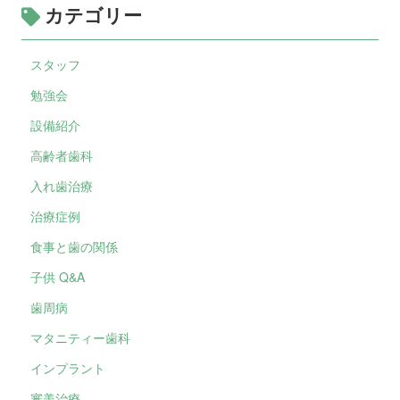
カテゴリー
スタッフ
勉強会
設備紹介
高齢者歯科
入れ歯治療
治療症例
食事と歯の関係
子供 Q&A
歯周病
マタニティー歯科
インプラント
審美治療