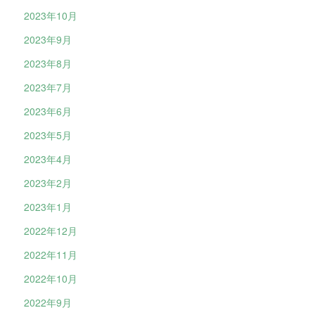
2023年10月
2023年9月
2023年8月
2023年7月
2023年6月
2023年5月
2023年4月
2023年2月
2023年1月
2022年12月
2022年11月
2022年10月
2022年9月