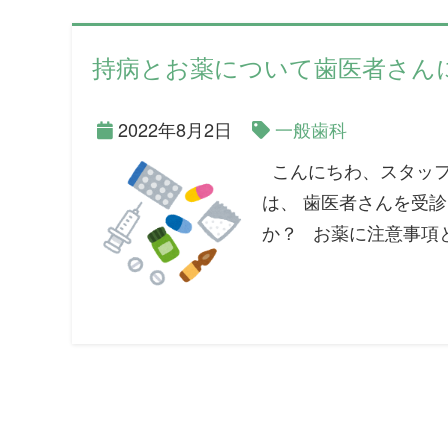
持病とお薬について歯医者さん
2022年8月2日
一般歯科
こんにちわ、スタッフ
は、 歯医者さんを受
か？ お薬に注意事項