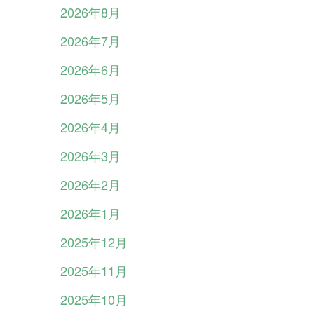
2026年8月
2026年7月
2026年6月
2026年5月
2026年4月
2026年3月
2026年2月
2026年1月
2025年12月
2025年11月
2025年10月