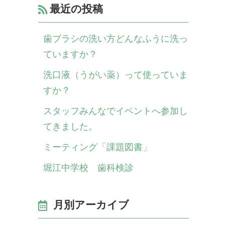
最近の投稿
歯ブラシの洗い方どんなふうに洗っ
ていますか？
洗口液（うがい薬）って使っていま
すか？
スタッフみんなでイベントへ参加し
てきました。
ミーティング「課題図書」
堀江中学校 歯科検診
月別アーカイブ