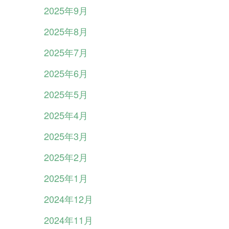
2025年9月
2025年8月
2025年7月
2025年6月
2025年5月
2025年4月
2025年3月
2025年2月
2025年1月
2024年12月
2024年11月