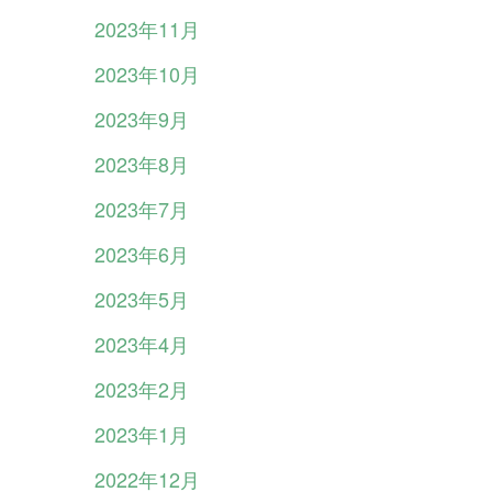
2023年11月
2023年10月
2023年9月
2023年8月
2023年7月
2023年6月
2023年5月
2023年4月
2023年2月
2023年1月
2022年12月