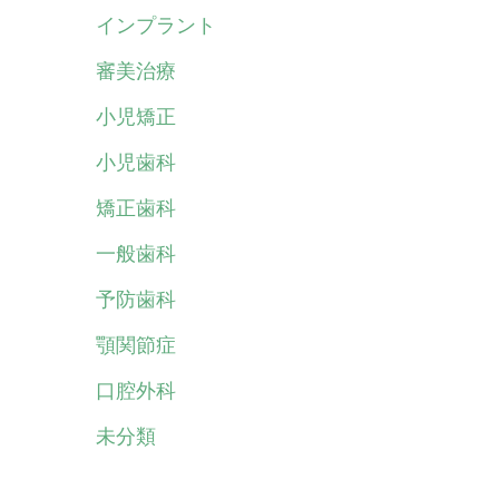
インプラント
審美治療
小児矯正
小児歯科
矯正歯科
一般歯科
予防歯科
顎関節症
口腔外科
未分類