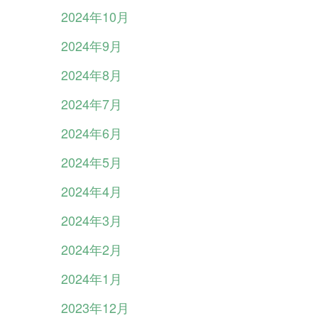
2024年10月
2024年9月
2024年8月
2024年7月
2024年6月
2024年5月
2024年4月
2024年3月
2024年2月
2024年1月
2023年12月