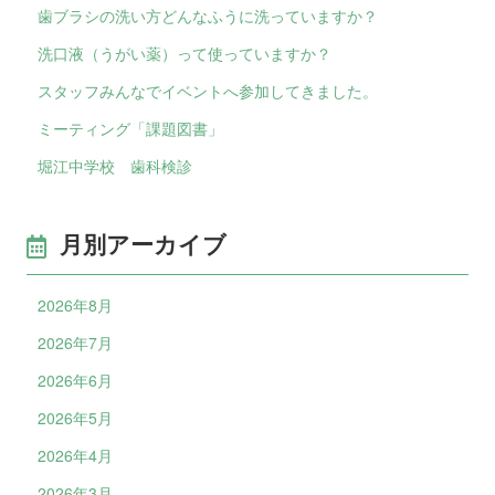
歯ブラシの洗い方どんなふうに洗っていますか？
洗口液（うがい薬）って使っていますか？
スタッフみんなでイベントへ参加してきました。
ミーティング「課題図書」
堀江中学校 歯科検診
月別アーカイブ
2026年8月
2026年7月
2026年6月
2026年5月
2026年4月
2026年3月