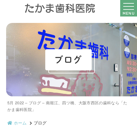
MENU
ブログ
5月 2022 – ブログ – 南堀江、四ツ橋、大阪市西区の歯科なら「た
かま歯科医院」
ホーム
ブログ