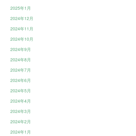
2025年1月
2024年12月
2024年11月
2024年10月
2024年9月
2024年8月
2024年7月
2024年6月
2024年5月
2024年4月
2024年3月
2024年2月
2024年1月