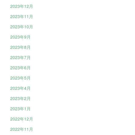
2023年12月
2023年11月
2023年10月
2023年9月
2023年8月
2023年7月
2023年6月
2023年5月
2023年4月
2023年2月
2023年1月
2022年12月
2022年11月