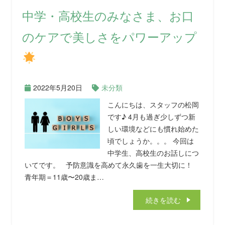
中学・高校生のみなさま、お口
のケアで美しさをパワーアップ
2022年5月20日
未分類
こんにちは、スタッフの松岡
です♪ 4月も過ぎ少しずつ新
しい環境などにも慣れ始めた
頃でしょうか。。。 今回は
中学生、高校生のお話しにつ
いてです。 予防意識を高めて永久歯を一生大切に！
青年期＝11歳〜20歳ま…
続きを読む