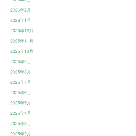
2026年2月
2026年1月
2025年12月
2025年11月
2025年10月
2025年9月
2025年8月
2025年7月
2025年6月
2025年5月
2025年4月
2025年3月
2025年2月