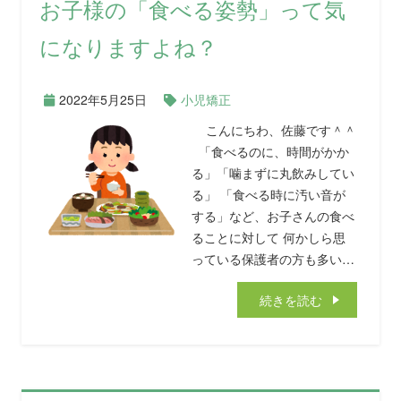
お子様の「食べる姿勢」って気
になりますよね？
2022年5月25日
小児矯正
こんにちわ、佐藤です＾＾
「食べるのに、時間がかか
る」「噛まずに丸飲みしてい
る」 「食べる時に汚い音が
する」など、お子さんの食べ
ることに対して 何かしら思
っている保護者の方も多い…
続きを読む