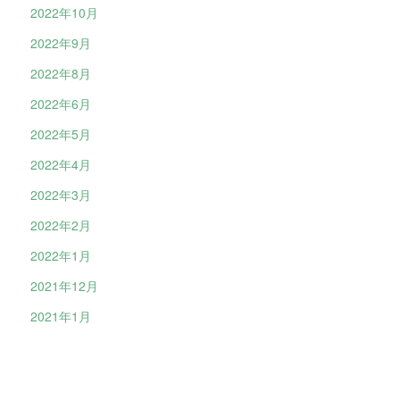
2022年10月
2022年9月
2022年8月
2022年6月
2022年5月
2022年4月
2022年3月
2022年2月
2022年1月
2021年12月
2021年1月