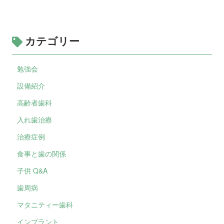
カテゴリー
勉強会
設備紹介
高齢者歯科
入れ歯治療
治療症例
食事と歯の関係
子供 Q&A
歯周病
マタニティー歯科
インプラント