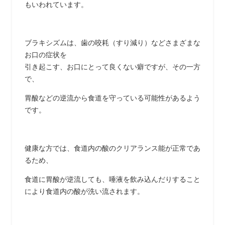
もいわれています。
ブラキシズムは、歯の咬耗（すり減り）などさまざまな
お口の症状を
引き起こす、お口にとって良くない癖ですが、その一方
で、
胃酸などの逆流から食道を守っている可能性があるよう
です。
健康な方では、食道内の酸のクリアランス能が正常であ
るため、
食道に胃酸が逆流しても、唾液を飲み込んだりすること
により食道内の酸が洗い流されます。