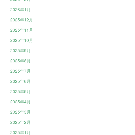
2026年1月
2025年12月
2025年11月
2025年10月
2025年9月
2025年8月
2025年7月
2025年6月
2025年5月
2025年4月
2025年3月
2025年2月
2025年1月