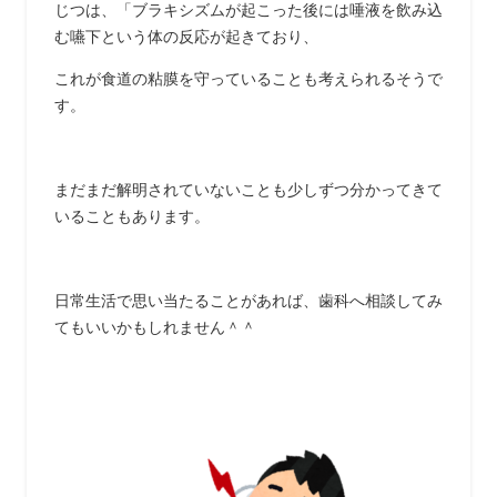
じつは、「ブラキシズムが起こった後には唾液を飲み込
む嚥下という体の反応が起きており、
これが食道の粘膜を守っていることも考えられるそうで
す。
まだまだ解明されていないことも少しずつ分かってきて
いることもあります。
日常生活で思い当たることがあれば、歯科へ相談してみ
てもいいかもしれません＾＾