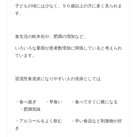
子どもの頃には少なく、５０歳以上の方に多く見られま
す。
食生活の欧米化や、肥満の増加など、
いろいろな要因が患者数増加に関係していると考えられ
ています。
逆流性食道炎になりやすい人の兆候としては、
・食べ過ぎ ・早食い ・食べてすぐに横になる
・肥満気味
・アルコールをよく飲む ・辛い食品など刺激物が好
き