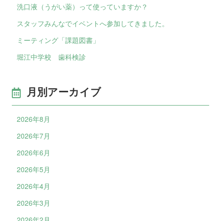
洗口液（うがい薬）って使っていますか？
スタッフみんなでイベントへ参加してきました。
ミーティング「課題図書」
堀江中学校 歯科検診
月別アーカイブ
2026年8月
2026年7月
2026年6月
2026年5月
2026年4月
2026年3月
2026年2月