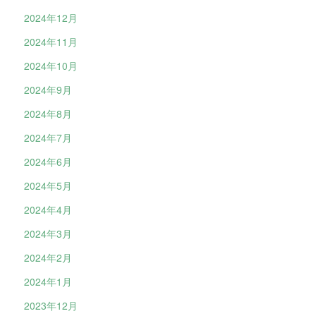
2024年12月
2024年11月
2024年10月
2024年9月
2024年8月
2024年7月
2024年6月
2024年5月
2024年4月
2024年3月
2024年2月
2024年1月
2023年12月