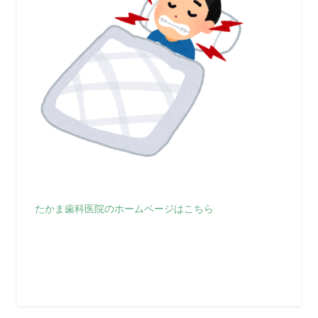
たかま歯科医院のホームページはこちら