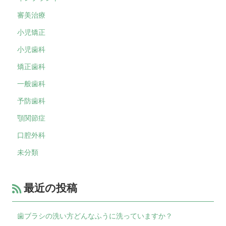
審美治療
小児矯正
小児歯科
矯正歯科
一般歯科
予防歯科
顎関節症
口腔外科
未分類
最近の投稿
歯ブラシの洗い方どんなふうに洗っていますか？