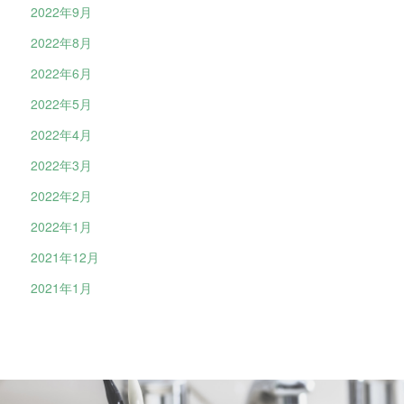
2022年9月
2022年8月
2022年6月
2022年5月
2022年4月
2022年3月
2022年2月
2022年1月
2021年12月
2021年1月