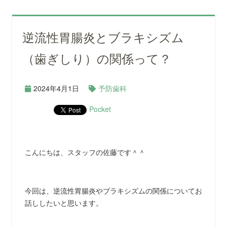
逆流性胃腸炎とブラキシズム
（歯ぎしり）の関係って？
2024年4月1日
予防歯科
Pocket
こんにちは、スタッフの佐藤です＾＾
今回は、逆流性胃腸炎やブラキシズムの関係についてお
話ししたいと思います。