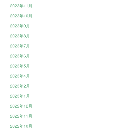
2023年11月
2023年10月
2023年9月
2023年8月
2023年7月
2023年6月
2023年5月
2023年4月
2023年2月
2023年1月
2022年12月
2022年11月
2022年10月